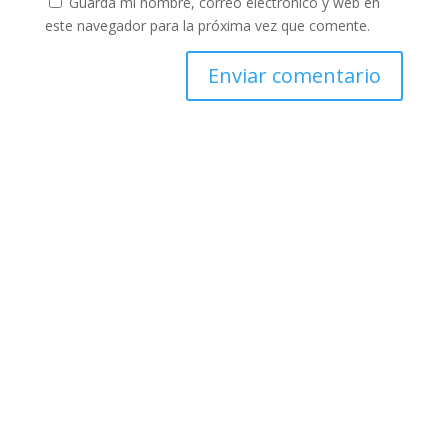
Guarda mi nombre, correo electrónico y web en
este navegador para la próxima vez que comente.