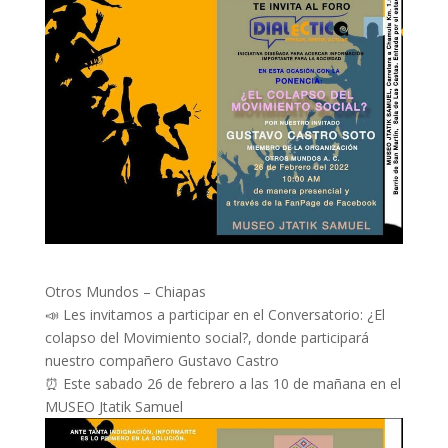
Otros Mundos – Chiapas
📣 Les invitamos a participar en el Conversatorio: ¿El
colapso del Movimiento social?, donde participará
nuestro compañero Gustavo Castro
⏰ Este sabado 26 de febrero a las 10 de mañana en el
MUSEO Jtatik Samuel