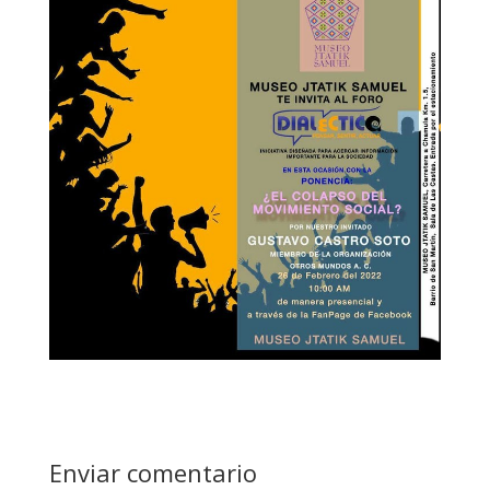
Enviar comentario