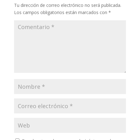
Tu dirección de correo electrónico no será publicada.
Los campos obligatorios están marcados con
*