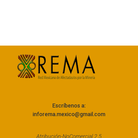
Escríbenos a:
inforema.mexico@gmail.com
Atribución-NoComercial 2.5