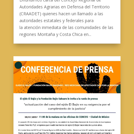
Autoridades Agrarias en Defensa del Territorio
(CRAADET) quienes hacen un llamado a las
autoridades estatales y federales para
la atención inmediata de las comunidades de las
regiones Montaña y Costa Chica en...