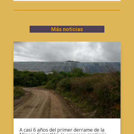
Más noticias
A casi 6 años del primer derrame de la