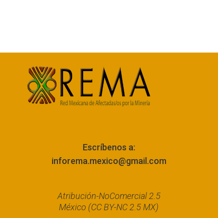
Escríbenos a:
inforema.mexico@gmail.com
Atribución-NoComercial 2.5
México (CC BY-NC 2.5 MX)