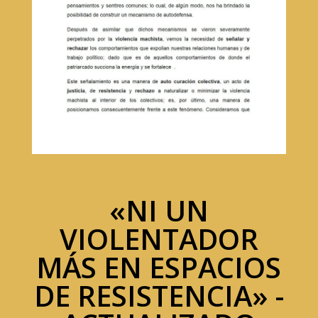
«NI UN
VIOLENTADOR
MÁS EN ESPACIOS
DE RESISTENCIA» -