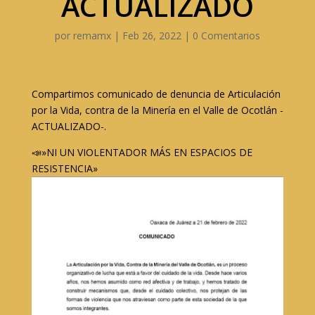
ACTUALIZADO
por
remamx
|
Feb 26, 2022
|
0 Comentarios
Compartimos comunicado de denuncia de Articulación
por la Vida, contra de la Minería en el Valle de Ocotlán -
ACTUALIZADO-.
📣»NI UN VIOLENTADOR MÁS EN ESPACIOS DE
RESISTENCIA»