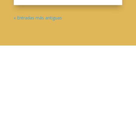
« Entradas más antiguas