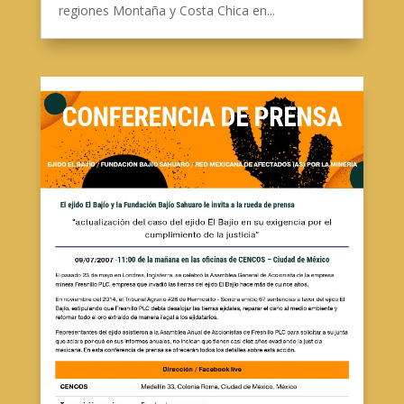
regiones Montaña y Costa Chica en...