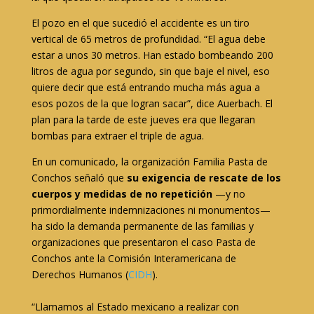
El pozo en el que sucedió el accidente es un tiro
vertical de 65 metros de profundidad. “El agua debe
estar a unos 30 metros. Han estado bombeando 200
litros de agua por segundo, sin que baje el nivel, eso
quiere decir que está entrando mucha más agua a
esos pozos de la que logran sacar”, dice Auerbach. El
plan para la tarde de este jueves era que llegaran
bombas para extraer el triple de agua.
En un comunicado, la organización Familia Pasta de
Conchos señaló que
su exigencia de rescate de los
cuerpos y medidas de no repetición
—y no
primordialmente indemnizaciones ni monumentos—
ha sido la demanda permanente de las familias y
organizaciones que presentaron el caso Pasta de
Conchos ante la Comisión Interamericana de
Derechos Humanos (
CIDH
).
“Llamamos al Estado mexicano a realizar con