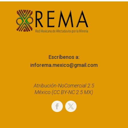
Escríbenos a:
inforema.mexico@gmail.com
Atribución-NoComercial 2.5
México (CC BY-NC 2.5 MX)