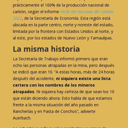
prácticamente el 100% de la producción nacional de
carbón, según el informe
Perfil del mercado del carbón
2022
, de la Secretaría de Economía. Esta región está
ubicada en la parte centro, norte y noreste del estado,
limitada por la frontera con Estados Unidos al norte, y
al este, por los estados de Nuevo León y Tamaulipas.
La misma historia
La Secretaría de Trabajo informó primero que eran
ocho las personas atrapadas en la mina, pero después
se indicó que eran 10. “A estas horas, más de 24 horas
después del accidente,
ni siquiera existe una lista
certera con los nombres de los mineros
atrapados
. Ni siquiera hay certeza de que sean los 10
que están diciendo ahora. Esto habla de que estamos
frente a la misma situación del año pasado en
Rancherías y en Pasta de Conchos”, advierte
Auerbach.