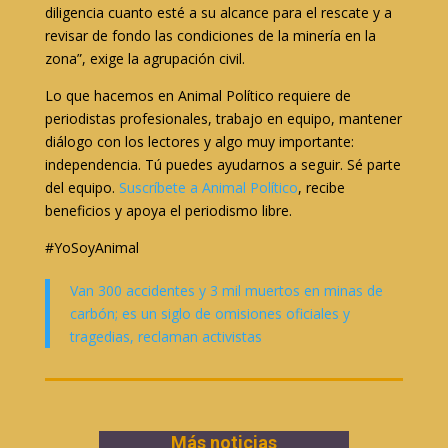
diligencia cuanto esté a su alcance para el rescate y a
revisar de fondo las condiciones de la minería en la
zona”, exige la agrupación civil.
Lo que hacemos en Animal Político requiere de
periodistas profesionales, trabajo en equipo, mantener
diálogo con los lectores y algo muy importante:
independencia. Tú puedes ayudarnos a seguir. Sé parte
del equipo.
Suscríbete a Animal Político
, recibe
beneficios y apoya el periodismo libre.
#YoSoyAnimal
Van 300 accidentes y 3 mil muertos en minas de
carbón; es un siglo de omisiones oficiales y
tragedias, reclaman activistas
Más noticias