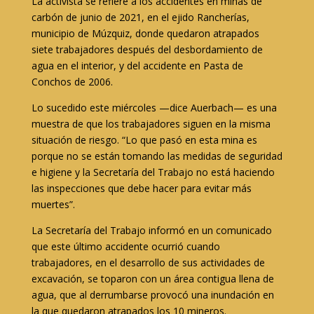
La activista se refiere a los accidentes en minas de
carbón de junio de 2021, en el ejido Rancherías,
municipio de Múzquiz, donde quedaron atrapados
siete trabajadores después del desbordamiento de
agua en el interior, y del accidente en Pasta de
Conchos de 2006.
Lo sucedido este miércoles —dice Auerbach— es una
muestra de que los trabajadores siguen en la misma
situación de riesgo. “Lo que pasó en esta mina es
porque no se están tomando las medidas de seguridad
e higiene y la Secretaría del Trabajo no está haciendo
las inspecciones que debe hacer para evitar más
muertes”.
La Secretaría del Trabajo informó en un comunicado
que este último accidente ocurrió cuando
trabajadores, en el desarrollo de sus actividades de
excavación, se toparon con un área contigua llena de
agua, que al derrumbarse provocó una inundación en
la que quedaron atrapados los 10 mineros.