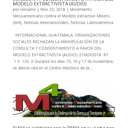
MODELO EXTRACTIVISTA (AUDIO)
por
remamx
|
Nov 23, 2018
|
Movimiento
Mesoamericano contra el Modelo extractivo Minero
(M4)
,
Noticias Internacionales
,
Noticias Latinoamerica
INTERNACIONAL GUATEMALA. ORGANIZACIONES
SOCIALES RECHAZAN LA MANIPULACIÓN DE LA
CONSULTA Y CONSENTIMIENTO A FAVOR DEL
MODELO EXTRACTIVISTA (AUDIO) 21NOV2018 RT
1 0 133 0 Durante los días 15, 16 y 17 de noviembre,
se dieron cita en el Centro Histórico de la...