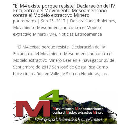
“El M4 existe porque resiste” Declaración del IV
Encuentro del Movimiento Mesoamericano
contra el Modelo extractivo Minero
por
remamx
|
Sep 25, 2017
|
Declaraciones/boletines
,
Movimiento Mesoamericano contra el Modelo
extractivo Minero (M4)
,
Noticias Latinoamerica
​ “El M4 existe porque resiste” Declaración del IV
Encuentro del Movimiento Mesoamericano contra el
Modelo extractivo Minero Leer en el navegador 25 de
Septiembre de 2017 San José de Costa Rica Como
hace cinco años en Valle de Siria en Honduras, las...