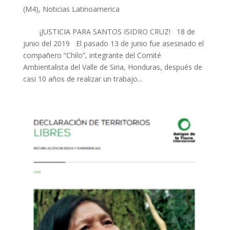
(M4)
,
Noticias Latinoamerica
¡JUSTICIA PARA SANTOS ISIDRO CRUZ! 18 de
junio del 2019 El pasado 13 de junio fue asesinado el
compañero “Chilo”, integrante del Comité
Ambientalista del Valle de Siria, Honduras, después de
casi 10 años de realizar un trabajo...