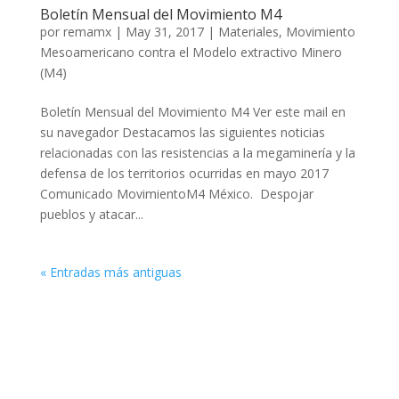
Boletín Mensual del Movimiento M4
por
remamx
|
May 31, 2017
|
Materiales
,
Movimiento
Mesoamericano contra el Modelo extractivo Minero
(M4)
Boletín Mensual del Movimiento M4 Ver este mail en
su navegador Destacamos las siguientes noticias
relacionadas con las resistencias a la megaminería y la
defensa de los territorios ocurridas en mayo 2017
Comunicado MovimientoM4 México. Despojar
pueblos y atacar...
« Entradas más antiguas