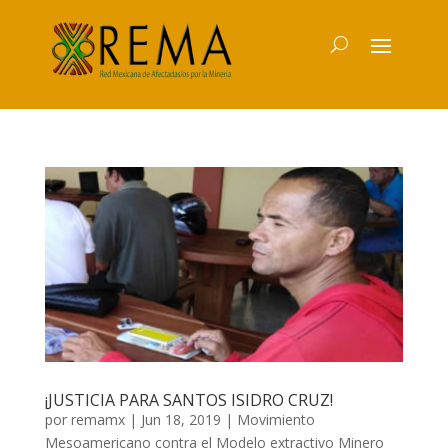
¡JUSTICIA PARA SANTOS ISIDRO CRUZ!
por
remamx
|
Jun 18, 2019
|
Movimiento
Mesoamericano contra el Modelo extractivo Minero