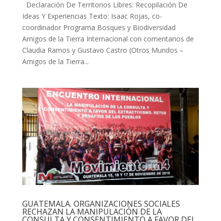
Declaración De Territorios Libres: Recopilación De
Ideas Y Experiencias Texto: Isaac Rojas, co-
coordinador Programa Bosques y Biodiversidad
Amigos de la Tierra Internacional con comentarios de
Claudia Ramos y Gustavo Castro (Otros Mundos –
Amigos de la Tierra...
GUATEMALA. ORGANIZACIONES SOCIALES
RECHAZAN LA MANIPULACIÓN DE LA
CONSULTA Y CONSENTIMIENTO A FAVOR DEL